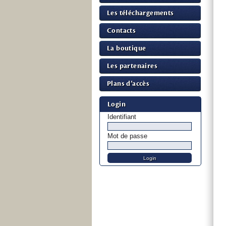
Les téléchargements
Contacts
La boutique
Les partenaires
Plans d’accès
Login
Identifiant
Mot de passe