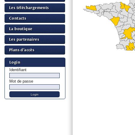
Les téléchargements
Contacts
La boutique
Les partenaires
Plans d’accès
Login
Identifiant
Mot de passe