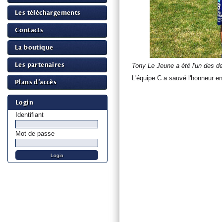
Les téléchargements
Contacts
La boutique
Les partenaires
Tony Le Jeune a été l'un des de
L'équipe C a sauvé l'honneur en 
Plans d’accès
Login
Identifiant
Mot de passe