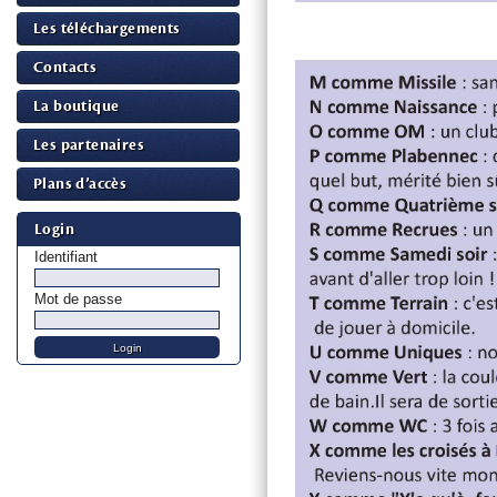
Les téléchargements
Contacts
La boutique
Les partenaires
Plans d’accès
Login
Identifiant
Mot de passe