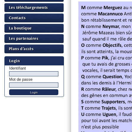
Les téléchargements
Contacts
La boutique
Les partenaires
Plans d’accès
Login
Identifiant
Mot de passe