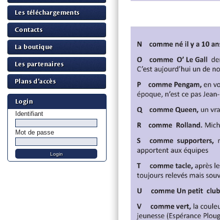
Les téléchargements
Contacts
La boutique
Les partenaires
Plans d’accès
Login
Identifiant
Mot de passe