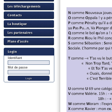
Les téléchargements
Contacts
La boutique
Les partenaires
Plans d’accès
Login
Identifiant
Mot de passe